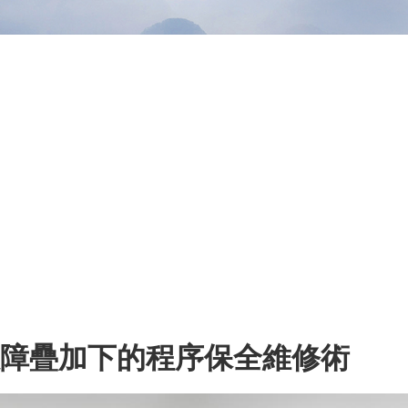
故障疊加下的程序保全維修術