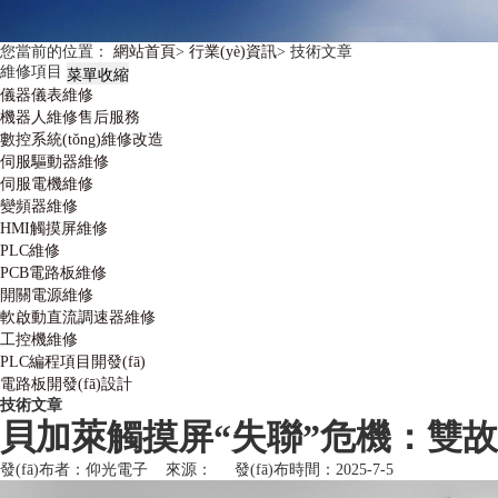
您當前的位置：
網站首頁
>
行業(yè)資訊
> 技術文章
維修項目
儀器儀表維修
機器人維修售后服務
數控系統(tǒng)維修改造
伺服驅動器維修
伺服電機維修
變頻器維修
HMI觸摸屏維修
PLC維修
PCB電路板維修
開關電源維修
軟啟動直流調速器維修
工控機維修
PLC編程項目開發(fā)
電路板開發(fā)設計
技術文章
貝加萊觸摸屏“失聯”危機：雙
發(fā)布者：仰光電子 來源： 發(fā)布時間：2025-7-5